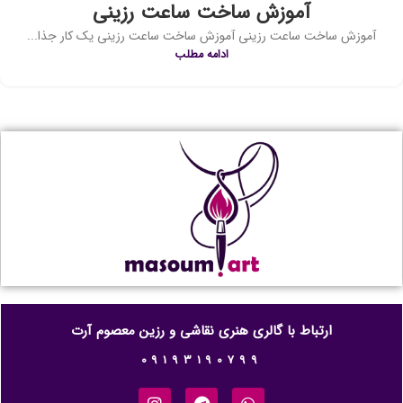
آموزش ساخت ساعت رزینی
آموزش ساخت ساعت رزینی آموزش ساخت ساعت رزینی یک کار جذا...
ادامه مطلب
ارتباط با گالری هنری نقاشی و رزین معصوم آرت
09193190799