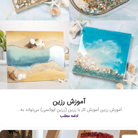
آموزش رزین
آموزش رزین آموزش کار با رزین (رزین اپوکسی) می‌تواند به...
ادامه مطلب