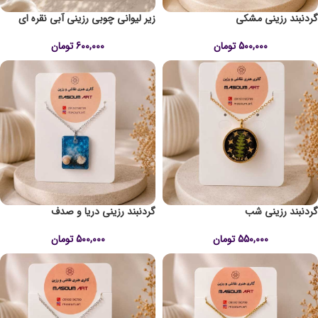
گردنبند رزینی مشکی
زیر لیوانی چوبی رزینی آبی نقره ای
500,000
تومان
600,000
تومان
گردنبند رزینی شب
گردنبند رزینی دریا و صدف
550,000
تومان
500,000
تومان