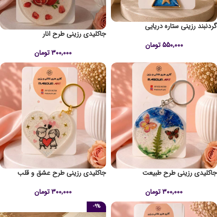
گردنبند رزینی ستاره دریایی
جاکلیدی رزینی طرح انار
550,000
تومان
300,000
تومان
جاکلیدی رزینی طرح طبیعت
جاکلیدی رزینی طرح عشق و قلب
300,000
تومان
300,000
تومان
-9%