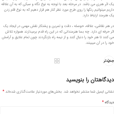
یک اثر هنری می باشد. در مرحله بعد با توجه به نوع نگاه و سبکی که به آن علاقه
داریم میتوانیم رنگها را روی طرح مورد نظر کنار هم قرار دهیم که به نوع قلم زدن
یک هنرمند ارتباط دارد.
در هنر نقاشی، علاقه، حوصله ، دقت و تمرین و پشتکار نقش مهمی در ایجاد یک
اثر حرفه ای دارد. چه بسا هنرمندانی که در این راه قدم برمیدارند همواره تلاش
می کنند تا هنر خود را دنبال کنند و از نیمه راه بازنگردند چون تمام علایق و آرامش
خود را در آن میبینند.
جدیدتر
دیدگاهتان را بنویسید
*
نشانی ایمیل شما منتشر نخواهد شد.
بخش‌های موردنیاز علامت‌گذاری شده‌اند
*
دیدگاه