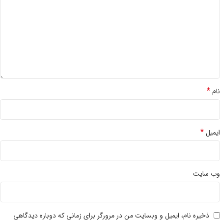
*
نام
*
ایمیل
وب‌ سایت
ذخیره نام، ایمیل و وبسایت من در مرورگر برای زمانی که دوباره دیدگاهی