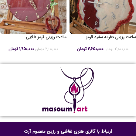
ساعت رزینی دفرمه سفید قرمز
ساعت رزینی قرمز طلایی
2,650,000
تومان
1,950,000
تومان
2,800,000
تومان
2,100,000
تومان
ارتباط با گالری هنری نقاشی و رزین معصوم آرت