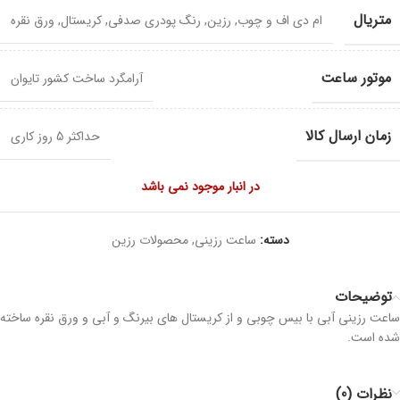
متریال
ام دی اف و چوب
,
رزین
,
رنگ پودری صدفی
,
کریستال
,
ورق نقره
موتور ساعت
آرامگرد ساخت کشور تایوان
زمان ارسال کالا
حداکثر 5 روز کاری
در انبار موجود نمی باشد
دسته:
ساعت رزینی
,
محصولات رزین
توضیحات
ساعت رزینی آبی با بیس چوبی و از کریستال های بیرنگ و آبی و ورق نقره ساخته
شده است.
نظرات (0)