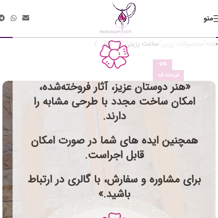
منو
خانه
محصولات رزین
ساعت رزینی
-5%
فروخته شد
«هنر دوستان عزیز، آثار فروخته‌شده،
امکان ساخت مجدد با طرحی مشابه را
دارند.
همچنین ایده های شما در صورت امکان
قابل اجراست.
برای مشاوره و سفارش، با گالری در ارتباط
باشید.»