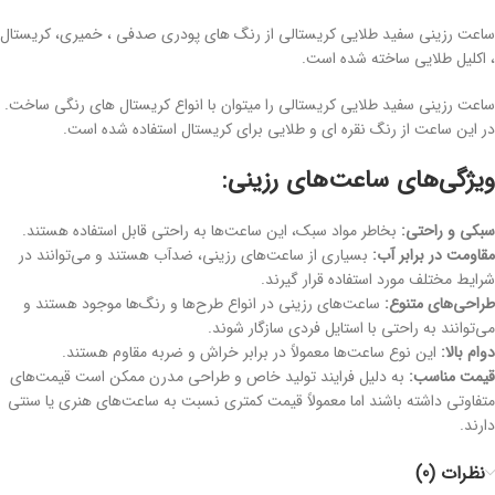
ساعت رزینی سفید طلایی کریستالی از رنگ های پودری صدفی ، خمیری، کریستال
، اکلیل طلایی ساخته شده است.
ساعت رزینی سفید طلایی کریستالی را میتوان با انواع کریستال های رنگی ساخت.
در این ساعت از رنگ نقره ای و طلایی برای کریستال استفاده شده است.
ویژگی‌های ساعت‌های رزینی:
سبکی و راحتی:
بخاطر مواد سبک، این ساعت‌ها به راحتی قابل استفاده هستند.
مقاومت در برابر آب:
بسیاری از ساعت‌های رزینی، ضدآب هستند و می‌توانند در
شرایط مختلف مورد استفاده قرار گیرند.
طراحی‌های متنوع:
ساعت‌های رزینی در انواع طرح‌ها و رنگ‌ها موجود هستند و
می‌توانند به راحتی با استایل فردی سازگار شوند.
دوام بالا:
این نوع ساعت‌ها معمولاً در برابر خراش و ضربه مقاوم هستند.
قیمت مناسب:
به دلیل فرایند تولید خاص و طراحی مدرن ممکن است قیمت‌های
متفاوتی داشته باشند اما معمولاً قیمت کمتری نسبت به ساعت‌های هنری یا سنتی
دارند.
نظرات (0)