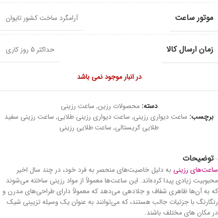
موتور ساعت
آرامگرد ساخت کشور تایوان
زمان ارسال کالا
حداکثر 5 روز کاری
در انبار موجود نمی باشد
دسته:
محصولات رزین
,
ساعت رزینی
برچسب:
ساعت دیواری رزینی
,
ساعت دیواری رزینی طلایی
,
ساعت رزینی سفید
طلایی کریستالی
,
ساعت طلایی رزینی
توضیحات
ساعت‌های رزینی
به دلیل خاصیت‌های منحصر به فرد خود، در چند سال اخیر
محبوبیت زیادی پیدا کرده‌اند. این ساعت‌ها معمولاً از مواد رزینی ساخته می‌شوند
که به آن‌ها ظاهری شفاف و جلادهی می‌دهد که معمولاً دارای طراحی‌های مدرن و
رنگارنگ با جزئیات جالب هستند، که می‌توانند به عنوان یک وسیله تزیینی شیک
در مکان های مختلف باشند.