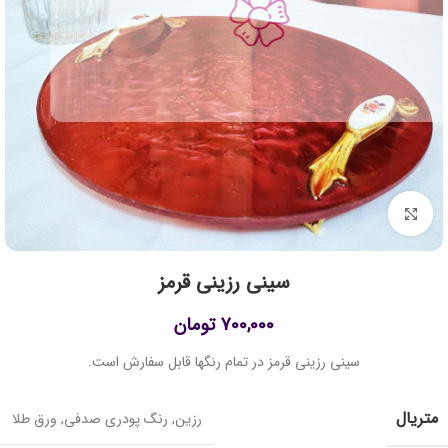
برای بزرگنمایی کلیک کنید
سینی رزینی قرمز
700,000
تومان
سینی رزینی قرمز در تمام رنگها قابل سفارش است.
متریال
رزین
,
رنگ پودری صدفی
,
ورق طلا