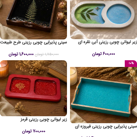
زیر لیوانی چوبی رزینی آبی نقره ای
سینی پذیرایی چوبی رزینی طرح طبیعت
600,000
تومان
1,600,000
تومان
1,750,000
تومان
-10%
زیر لیوانی چوبی رزینی قرمز
سینی پذیرایی چوبی رزینی فیروزه ای
700,000
تومان