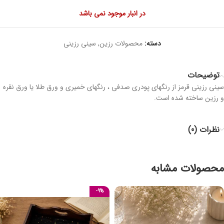
در انبار موجود نمی باشد
دسته:
محصولات رزین
,
سینی رزینی
توضیحات
سینی رزینی قرمز از رنگهای پودری صدفی ، رنگهای خمیری و ورق طلا یا ورق نقره
و رزین ساخته شده است.
نظرات (0)
محصولات مشابه
-9%