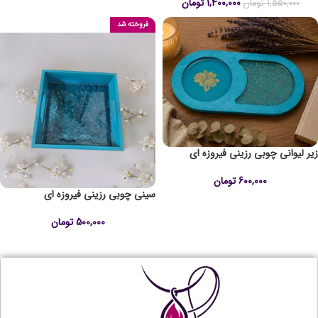
1,400,000
تومان
1,550,000
تومان
فروخته شد
زیر لیوانی چوبی رزینی فیروزه ای
600,000
تومان
سینی چوبی رزینی فیروزه ای
500,000
تومان