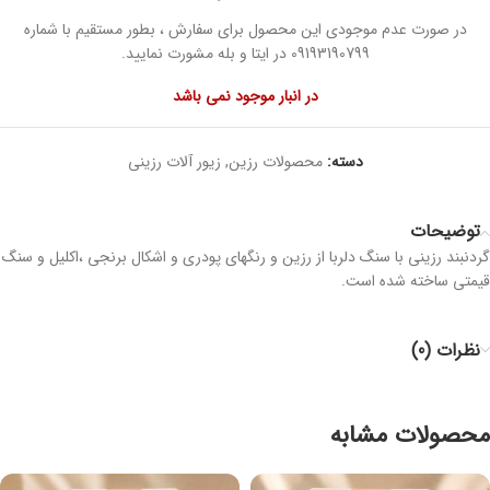
در صورت عدم موجودی این محصول برای سفارش ، بطور مستقیم با شماره
09193190799 در ایتا و بله مشورت نمایید.
در انبار موجود نمی باشد
دسته:
محصولات رزین
,
زیور آلات رزینی
توضیحات
گردنبند رزینی با سنگ دلربا از رزین و رنگهای پودری و اشکال برنجی ،اکلیل و سنگ
قیمتی ساخته شده است.
نظرات (0)
محصولات مشابه