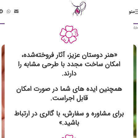
منو
خانه
محصولات رزین
زیور آلات رزینی
فروخته شد
«هنر دوستان عزیز، آثار فروخته‌شده،
امکان ساخت مجدد با طرحی مشابه را
دارند.
همچنین ایده های شما در صورت امکان
قابل اجراست.
برای مشاوره و سفارش، با گالری در ارتباط
باشید.»