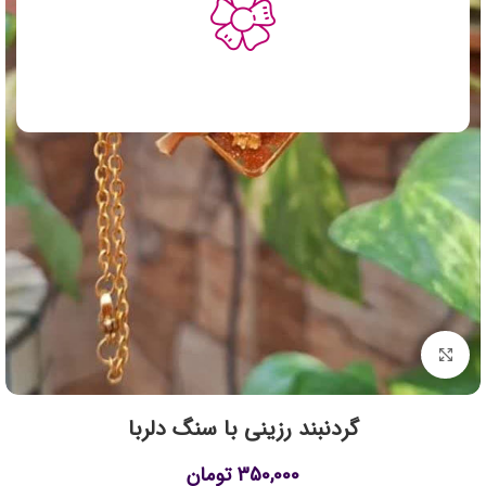
برای بزرگنمایی کلیک کنید
گردنبند رزینی با سنگ دلربا
350,000
تومان