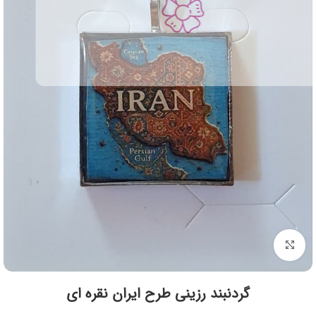
برای بزرگنمایی کلیک کنید
گردنبند رزینی طرح ایران نقره ای