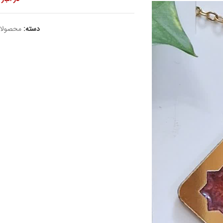
دسته:
محصولا