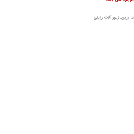
ت رزین
,
زیور آلات رزینی