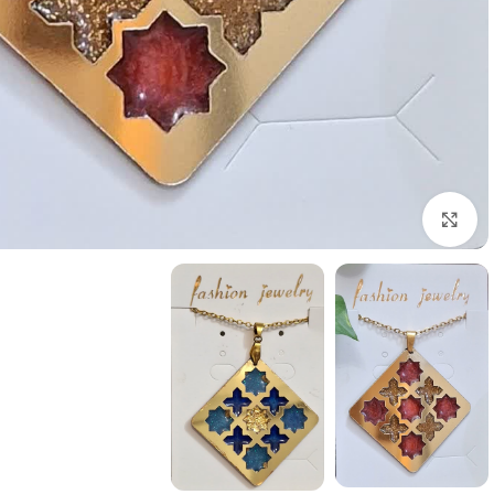
برای بزرگنمایی کلیک کنید