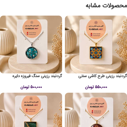
محصولات مشابه
گردنبند رزینی طرح کاشی سنتی
گردنبند رزینی سنگ فیروزه دایره
550,000
تومان
500,000
تومان