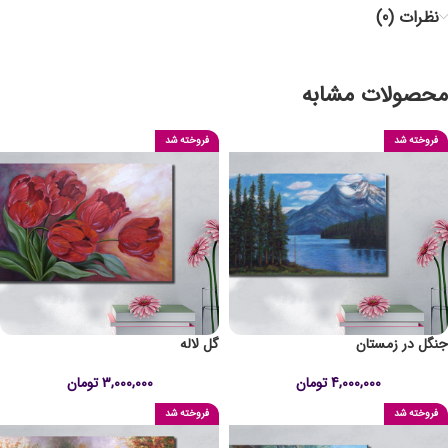
نظرات (0)
محصولات مشابه
فروخته شد
فروخته شد
جنگل در زمستان
گل لاله
4,000,000
تومان
3,000,000
تومان
فروخته شد
فروخته شد