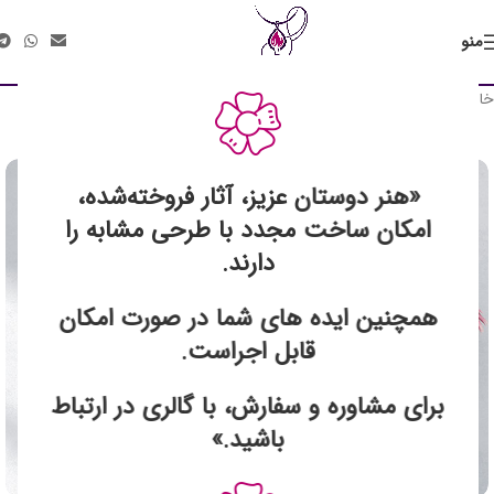
منو
خانه
تابلوهای نقاشی
سبک رئال
فروخته شد
«هنر دوستان عزیز، آثار فروخته‌شده،
امکان ساخت مجدد با طرحی مشابه را
دارند.
همچنین ایده های شما در صورت امکان
قابل اجراست.
برای مشاوره و سفارش، با گالری در ارتباط
باشید.»
برای بزرگنمایی کلیک کنید