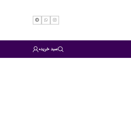
سبد خرید
0